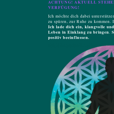
ACHTUNG! AKTUELL STEHE
VERFÜGUNG!
Ich möchte dich dabei unterstütze
zu spüren, zur Ruhe zu kommen. 
Ich lade dich ein, klangvolle un
Leben in Einklang zu bringen
S
.
positiv beeinflussen.