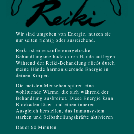
Wir sind umgeben von Energie, nutzen sie
nur selten richtig oder ausreichend.
Reiki ist eine sanfte energetische
Behandlungsmethode durch Hände auflegen.
Während der Reiki-Behandlung fließt durch
meine Hände harmonisierende Energie in
deinen Körper.
Die meisten Menschen spüren eine
wohltuende Wärme, die sich während der
Behandlung ausbreitet. Diese Energie kann
Blockaden lösen und einen inneren
Ausgleich herstellen, das Immunsystem
stärken und Selbstheilungskräfte aktivieren.
Dauer 60 Minuten