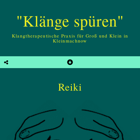
"Klänge spüren"
Klangtherapeutische Praxis für Groß und Klein in
Kleinmachnow
Reiki