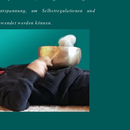
ntspannung, um Selbstregulationen und
ngewendet werden können.