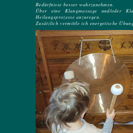
Bedürfnisse besser wahrzunehmen.
Über eine Klangmassage und/oder Klan
Heilungsprozesse anzuregen.
Zusätzlich vermittle ich energetische Übu