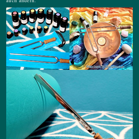
auch ändern.