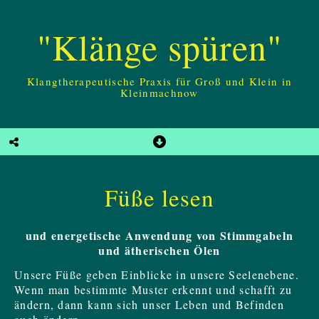
"Klänge spüren"
Klangtherapeutische Praxis für Groß und Klein in
Kleinmachnow
Füße lesen
und energetische Anwendung von Stimmgabeln
und ätherischen Ölen
Unsere Füße geben Einblicke in unsere Seelenebene.
Wenn man bestimmte Muster erkennt und schafft zu
ändern, dann kann sich unser Leben und Befinden