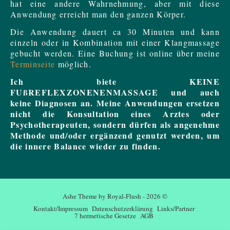
hat eine andere Wahrnehmung, aber mit diese
Anwendung erreicht man den ganzen Körper.
Die Anwendung dauert ca 30 Minuten und kann
einzeln oder in Kombination mit einer Klangmassage
gebucht werden. Eine Buchung ist online über meine
Terminseite
möglich.
Ich biete KEINE
FUßREFLEXZONENENMASSAGE und auch
keine Diagnosen an. Meine Anwendungen ersetzen
nicht die Konsultation eines Arztes oder
Psychotherapeuten, sondern dürfen als angenehme
Methode und/oder ergänzend genutzt werden, um
die innere Balance wieder zu finden.
Ashe Theme by Royal-Flush - 2026 ©
Kontakt/Impressum
Datenschutzerklärung
Links/Partner
7 hermetische Gesetze
AGB